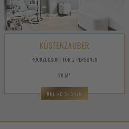
KÜSTENZAUBER
RÜCKZUGSORT FÜR 2 PERSONEN
20 M²
ONLINE BUCHEN