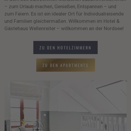
– zum Urlaub machen, Genießen, Entspannen – und
zum Feiern. Es ist ein idealer Ort für Individualreisende
und Familien gleichermaßen. Willkommen im Hotel &
Gästehaus Wellenreiter – willkommen an der Nordsee!
ZU DEN HOTELZIMMERN
ZU DEN APARTMENTS