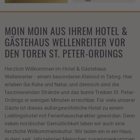
MOIN MOIN AUS IHREM HOTEL &
GÄSTEHAUS WELLENREITER VOR
DEN TOREN ST. PETER-ORDINGS
Herzlich Willkommen im Hotel & Gästehaus
Wellenreiter - einem besonderen Kleinod in Tating. Hier
erleben Sie Ruhe und Natur, und dennoch sind die
faszinierenden Strände und das bunte Treiben St. Peter-
Ordings in wenigen Minuten erreichbar. Für viele unserer
Gäste ist dieses außergewöhnliche Hotel zu einem
Lieblingshotel mit Ferienhauscharakter geworden. Denn
neben nordischer Gemütlichkeit leben wir auch eine
herzliche Willkommenskultur: Wir laden ein in ein Haus,
in dem seit Jahrzehnten Menschen zusammenkommen