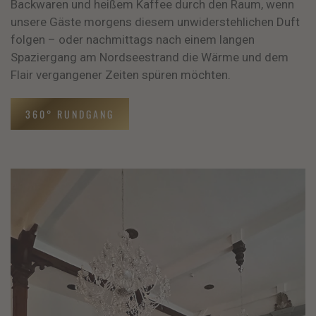
Backwaren und heißem Kaffee durch den Raum, wenn
unsere Gäste morgens diesem unwiderstehlichen Duft
folgen – oder nachmittags nach einem langen
Spaziergang am Nordseestrand die Wärme und dem
Flair vergangener Zeiten spüren möchten.
360° RUNDGANG