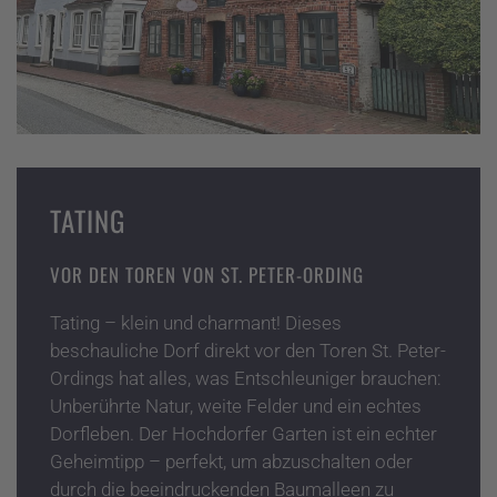
TATING
VOR DEN TOREN VON ST. PETER-ORDING
Tating – klein und charmant! Dieses
beschauliche Dorf direkt vor den Toren St. Peter-
Ordings hat alles, was Entschleuniger brauchen:
U
nberührte Natur, weite Felder und ein echtes
Dorfleben. Der Hochdorfer Garten ist ein echter
Geheimtipp – perfekt, um abzuschalten oder
durch die beeindruckenden Baumalleen zu