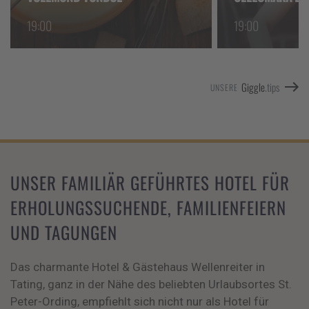
19:00
19:00
Giggle
.tips
UNSERE
UNSER FAMILIÄR GEFÜHRTES HOTEL FÜR
ERHOLUNGSSUCHENDE, FAMILIENFEIERN
UND TAGUNGEN
Das charmante Hotel & Gästehaus Wellenreiter in
Tating, ganz in der Nähe des beliebten Urlaubsortes St.
Peter-Ording, empfiehlt sich nicht nur als Hotel für