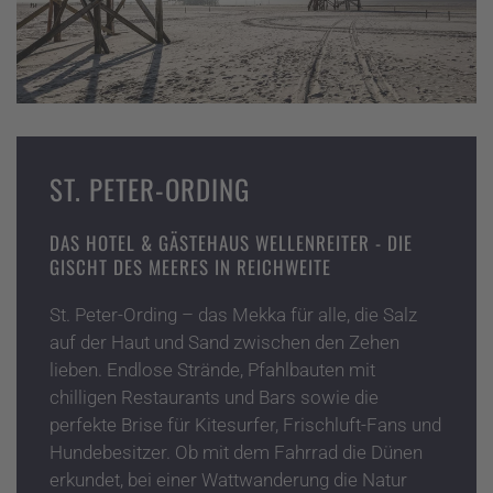
ST. PETER-ORDING
DAS HOTEL & GÄSTEHAUS WELLENREITER - DIE
GISCHT DES MEERES IN REICHWEITE
St. Peter-Ording – das Mekka für alle, die Salz
auf der Haut und Sand zwischen den Zehen
lieben. Endlose Strände, Pfahlbauten mit
chilligen Restaurants und Bars sowie die
perfekte Brise für Kitesurfer, Frischluft-Fans und
Hundebesitzer. Ob mit dem Fahrrad die Dünen
erkundet, bei einer Wattwanderung die Natur