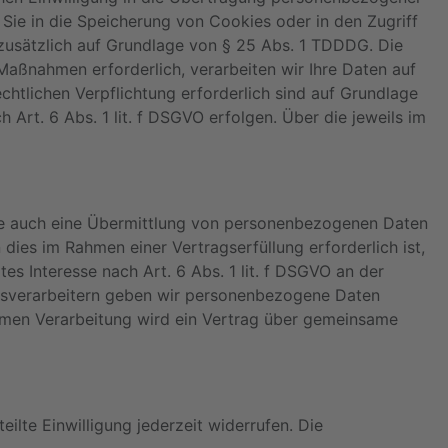
 Sie in die Speicherung von Cookies oder in den Zugriff
ng zusätzlich auf Grundlage von § 25 Abs. 1 TDDDG. Die
 Maßnahmen erforderlich, verarbeiten wir Ihre Daten auf
echtlichen Verpflichtung erforderlich sind auf Grundlage
 Art. 6 Abs. 1 lit. f DSGVO erfolgen. Über die jeweils im
ise auch eine Übermittlung von personenbezogenen Daten
dies im Rahmen einer Vertragserfüllung erforderlich ist,
es Interesse nach Art. 6 Abs. 1 lit. f DSGVO an der
agsverarbeitern geben wir personenbezogene Daten
samen Verarbeitung wird ein Vertrag über gemeinsame
ilte Einwilligung jederzeit widerrufen. Die