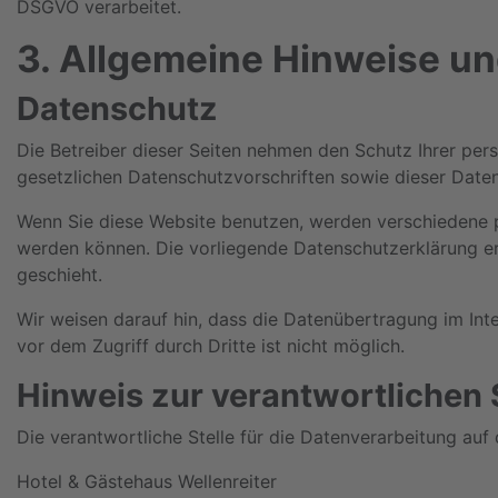
DSGVO verarbeitet.
3. Allgemeine Hinweise und
Datenschutz
Die Betreiber dieser Seiten nehmen den Schutz Ihrer pe
gesetzlichen Datenschutzvorschriften sowie dieser Date
Wenn Sie diese Website benutzen, werden verschiedene 
werden können. Die vorliegende Datenschutzerklärung er
geschieht.
Wir weisen darauf hin, dass die Datenübertragung im Inte
vor dem Zugriff durch Dritte ist nicht möglich.
Hinweis zur verantwortlichen 
Die verantwortliche Stelle für die Datenverarbeitung auf 
Hotel & Gästehaus Wellenreiter