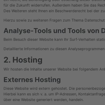
für die Zukunft widerrufen. Außerdem haben Sie das Rec
Des Weiteren steht Ihnen ein Beschwerderecht bei der z
Hierzu sowie zu weiteren Fragen zum Thema Datenschutz
Analyse-Tools und Tools von Dr
Beim Besuch dieser Website kann Ihr Surf-Verhalten sta
Detaillierte Informationen zu diesen Analyseprogrammen 
2. Hosting
Wir hosten die Inhalte unserer Website bei folgendem Anb
Externes Hosting
Diese Website wird extern gehostet. Die personenbezogen
Hierbei kann es sich v. a. um IP-Adressen, Kontaktanfra
über eine Website generiert werden, handeln.