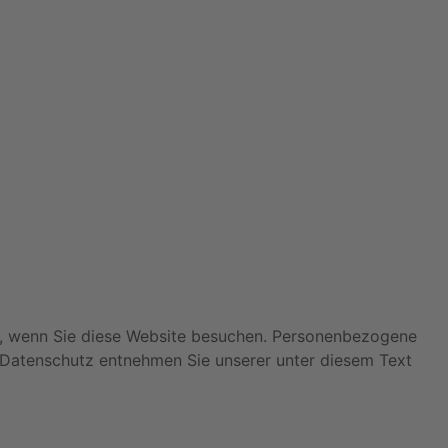
t, wenn Sie diese Website besuchen. Personenbezogene
a Datenschutz entnehmen Sie unserer unter diesem Text