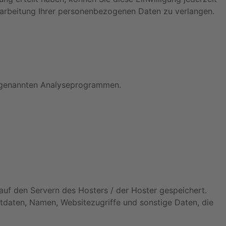
rarbeitung Ihrer personenbezogenen Daten zu verlangen.
 sogenannten Analyseprogrammen.
auf den Servern des Hosters / der Hoster gespeichert.
tdaten, Namen, Websitezugriffe und sonstige Daten, die