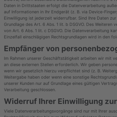
Daten in Drittstaaten erfolgt die Datenverarbeitung auße
auf Informationen in Ihr Endgerät (z. B. via Device-Fing
Einwilligung ist jederzeit widerrufbar. Sind Ihre Daten z
Grundlage des Art. 6 Abs. 1 lit. b DSGVO. Des Weiteren ve
von Art. 6 Abs. 1 lit. c DSGVO. Die Datenverarbeitung kan
Einzelfall einschlägigen Rechtsgrundlagen wird in den f
Empfänger von personenbezo
Im Rahmen unserer Geschäftstätigkeit arbeiten wir mit 
an diese externen Stellen erforderlich. Wir geben person
wenn wir gesetzlich hierzu verpflichtet sind (z. B. Weite
Weitergabe haben oder wenn eine sonstige Rechtsgrundl
unserer Kunden nur auf Grundlage eines gültigen Vertrag
Verarbeitung geschlossen.
Widerruf Ihrer Einwilligung zu
Viele Datenverarbeitungsvorgänge sind nur mit Ihrer ausdr