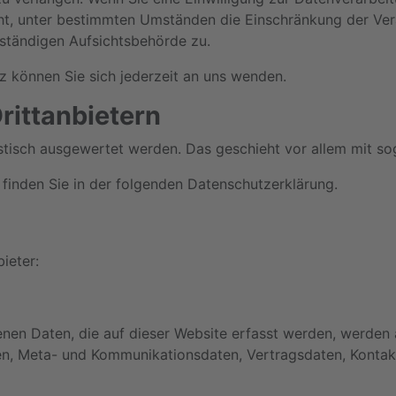
ht, unter bestimmten Umständen die Einschränkung der Ve
uständigen Aufsichtsbehörde zu.
 können Sie sich jederzeit an uns wenden.
itt­anbietern
tistisch ausgewertet werden. Das geschieht vor allem mit
finden Sie in der folgenden Datenschutzerklärung.
ieter:
en Daten, die auf dieser Website erfasst werden, werden 
gen, Meta- und Kommunikationsdaten, Vertragsdaten, Kontak