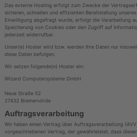
Das externe Hosting erfolgt zum Zwecke der Vertragserfü
sicheren, schnellen und effizienten Bereitstellung unsere
Einwilligung abgefragt wurde, erfolgt die Verarbeitung a
Speicherung von Cookies oder den Zugriff auf Informatio
jederzeit widerrufbar.
Unser(e) Hoster wird bzw. werden Ihre Daten nur insoweit
diese Daten befolgen.
Wir setzen folgende(n) Hoster ein:
Wizard Computersysteme GmbH
Neue Straße 52
27432 Bremervörde
Auftragsverarbeitung
Wir haben einen Vertrag über Auftragsverarbeitung (AVV
vorgeschriebenen Vertrag, der gewährleistet, dass dies