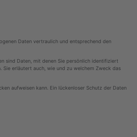
ezogenen Daten vertraulich und entsprechend den
ind Daten, mit denen Sie persönlich identifiziert
n. Sie erläutert auch, wie und zu welchem Zweck das
ücken aufweisen kann. Ein lückenloser Schutz der Daten