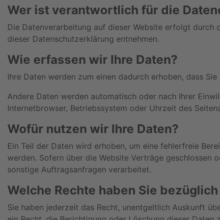
Wer ist verantwortlich für die Date
Die Datenverarbeitung auf dieser Website erfolgt durch 
dieser Datenschutzerklärung entnehmen.
Wie erfassen wir Ihre Daten?
Ihre Daten werden zum einen dadurch erhoben, dass Sie un
Andere Daten werden automatisch oder nach Ihrer Einwill
Internetbrowser, Betriebssystem oder Uhrzeit des Seitena
Wofür nutzen wir Ihre Daten?
Ein Teil der Daten wird erhoben, um eine fehlerfreie Ber
werden. Sofern über die Website Verträge geschlossen o
sonstige Auftragsanfragen verarbeitet.
Welche Rechte haben Sie bezüglich 
Sie haben jederzeit das Recht, unentgeltlich Auskunft 
ein Recht, die Berichtigung oder Löschung dieser Daten z